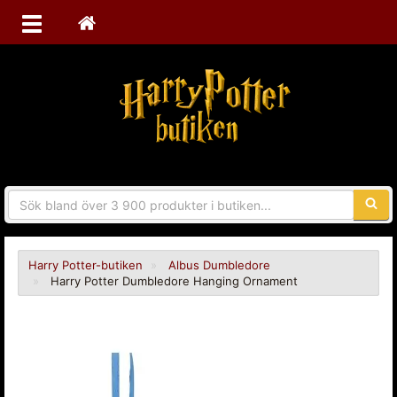
Sökfra
Harry Potter-butiken
Albus Dumbledore
Harry Potter Dumbledore Hanging Ornament