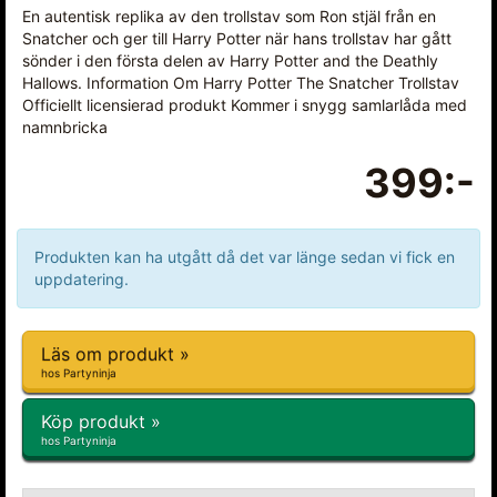
En autentisk replika av den trollstav som Ron stjäl från en
Snatcher och ger till Harry Potter när hans trollstav har gått
sönder i den första delen av Harry Potter and the Deathly
Hallows. Information Om Harry Potter The Snatcher Trollstav
Officiellt licensierad produkt Kommer i snygg samlarlåda med
namnbricka
399:-
Produkten kan ha utgått då det var länge sedan vi fick en
uppdatering.
Läs om produkt »
hos Partyninja
Köp produkt »
hos Partyninja