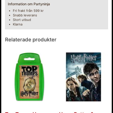
Information om Partyninja
Fri frakt från 599 kr
Snabb leverans
Stort utbud
Klarna
Relaterade produkter