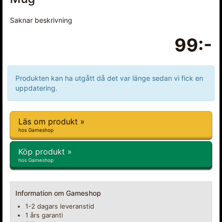
Saknar beskrivning
99:-
Produkten kan ha utgått då det var länge sedan vi fick en
uppdatering.
Läs om produkt »
hos Gameshop
Köp produkt »
hos Gameshop
Information om Gameshop
1-2 dagars leveranstid
1 års garanti