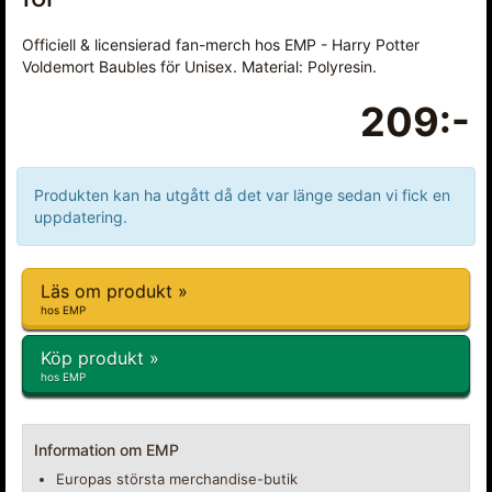
Officiell & licensierad fan-merch hos EMP - Harry Potter
Voldemort Baubles för Unisex. Material: Polyresin.
209:-
Produkten kan ha utgått då det var länge sedan vi fick en
uppdatering.
Läs om produkt »
hos EMP
Köp produkt »
hos EMP
Information om EMP
Europas största merchandise-butik