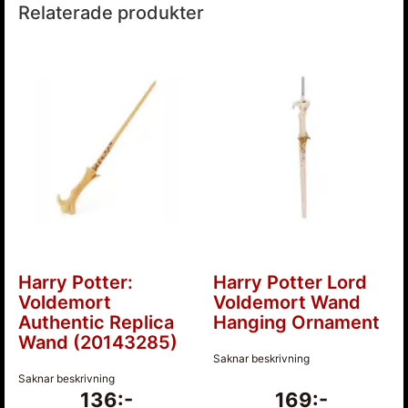
Relaterade produkter
Harry Potter:
Harry Potter Lord
Voldemort
Voldemort Wand
Authentic Replica
Hanging Ornament
Wand (20143285)
Saknar beskrivning
Saknar beskrivning
136:-
169:-