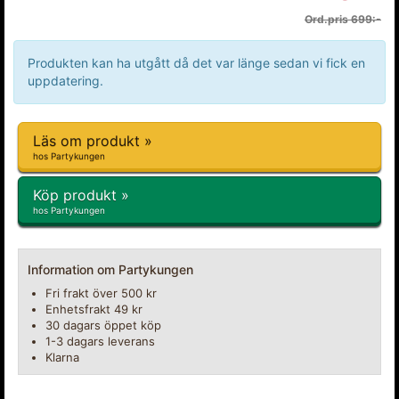
Ord.pris 699:-
Produkten kan ha utgått då det var länge sedan vi fick en
uppdatering.
Läs om produkt »
hos Partykungen
Köp produkt »
hos Partykungen
Information om Partykungen
Fri frakt över 500 kr
Enhetsfrakt 49 kr
30 dagars öppet köp
1-3 dagars leverans
Klarna